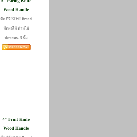
5" Paring Knife
Wood Handle
มีด กีวี KIWI Brand
มีดผลไม้ ด้ามไม้
ปลายมน 5 นิ้ว
4" Fruit Knife
Wood Handle