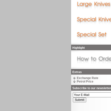
Highlight
Extras
Exchange Rate
Petrol Price
Subscribe to our newslette