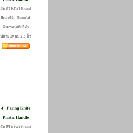
มีด กีวี KIWI Brand
มีดผลไม้, กรีดผลไม้
ด้ามพลาสติกสีดำ
ปลายแหลม 2.5 นิ้ว
4" Paring Knife
Plastic Handle
มีด กีวี KIWI Brand